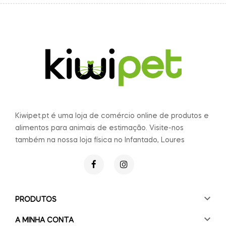
Kiwipet.pt é uma loja de comércio online de produtos e
alimentos para animais de estimação. Visite-nos
também na nossa loja física no Infantado, Loures

PRODUTOS

A MINHA CONTA