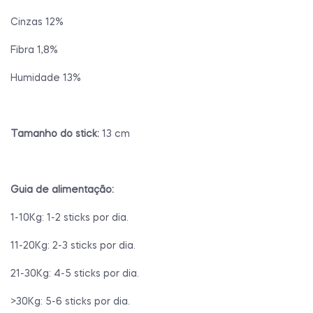
Cinzas 12%
Fibra 1,8%
Humidade 13%
Tamanho do stick:
13 cm
Guia de alimentação:
1-10Kg: 1-2 sticks por dia.
11-20Kg: 2-3 sticks por dia.
21-30Kg: 4-5 sticks por dia.
>30Kg: 5-6 sticks por dia.