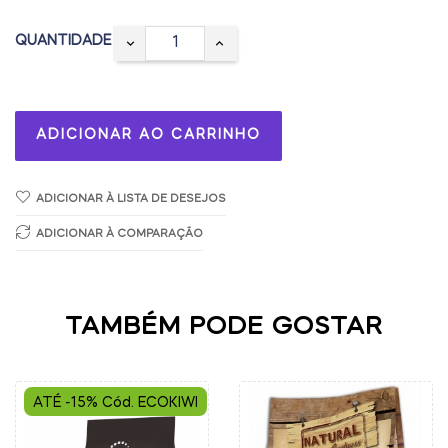
QUANTIDADE
ADICIONAR AO CARRINHO
ADICIONAR À LISTA DE DESEJOS
ADICIONAR À COMPARAÇÃO
TAMBÉM PODE GOSTAR
ATÉ -15% Cód. ECOKIWI