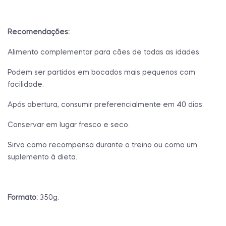
Recomendações:
Alimento complementar para cães de todas as idades.
Podem ser partidos em bocados mais pequenos com
facilidade.
Após abertura, consumir preferencialmente em 40 dias.
Conservar em lugar fresco e seco.
Sirva como recompensa durante o treino ou como um
suplemento à dieta.
Formato:
350g.