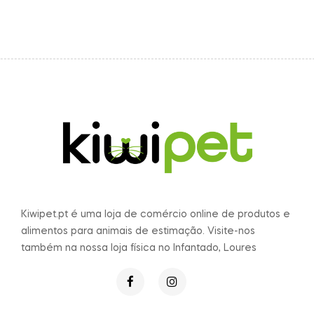
Kiwipet.pt é uma loja de comércio online de produtos e
alimentos para animais de estimação. Visite-nos
também na nossa loja física no Infantado, Loures