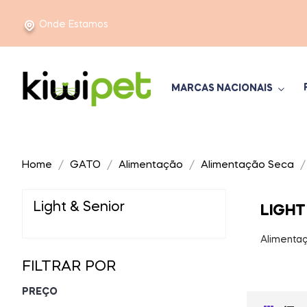
Onde Estamos
MARCAS NACIONAIS
Home
GATO
Alimentação
Alimentação Seca
Light & Senior
LIGHT
Alimentaç
FILTRAR POR
PREÇO