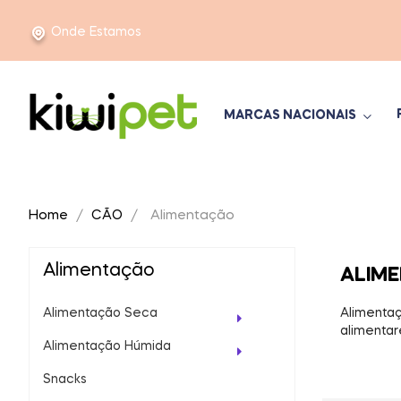
Onde Estamos
MARCAS NACIONAIS
Home
CÃO
Alimentação
Alimentação
ALIM
Alimentação Seca
Alimentaç
alimentar
Alimentação Húmida
Snacks