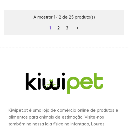
A mostrar 1-12 de 25 produto(s)
1
2
3
Kiwipet.pt é uma loja de comércio online de produtos e
alimentos para animais de estimação. Visite-nos
também na nossa loja física no Infantado, Loures