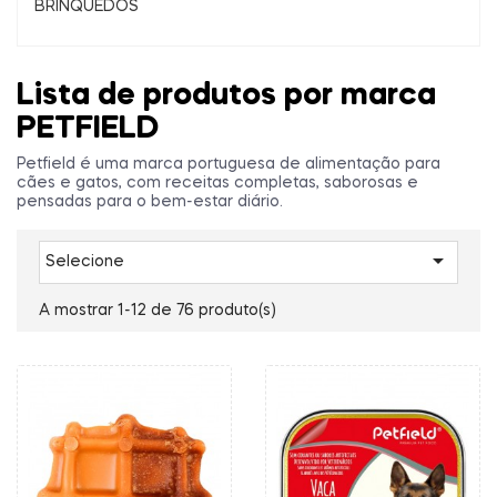
BRINQUEDOS
Lista de produtos por marca
PETFIELD
Petfield é uma marca portuguesa de alimentação para
cães e gatos, com receitas completas, saborosas e
pensadas para o bem-estar diário.

Selecione
A mostrar 1-12 de 76 produto(s)