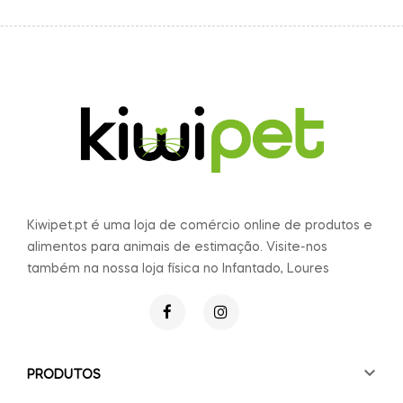
Kiwipet.pt é uma loja de comércio online de produtos e
alimentos para animais de estimação. Visite-nos
também na nossa loja física no Infantado, Loures

PRODUTOS