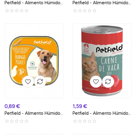
Petfield - Alimento Húmido...
Petfield - Alimento Húmido...
Preço
Preço
0,89 €
1,59 €
Petfield - Alimento Húmido...
Petfield - Alimento Húmido...