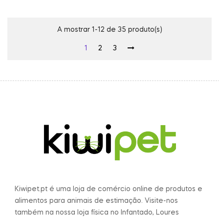
A mostrar 1-12 de 35 produto(s)
1
2
3
Kiwipet.pt é uma loja de comércio online de produtos e
alimentos para animais de estimação. Visite-nos
também na nossa loja física no Infantado, Loures