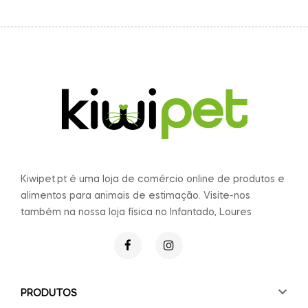
Kiwipet.pt é uma loja de comércio online de produtos e
alimentos para animais de estimação. Visite-nos
também na nossa loja física no Infantado, Loures

PRODUTOS