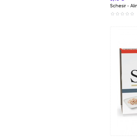
Schesir - Al