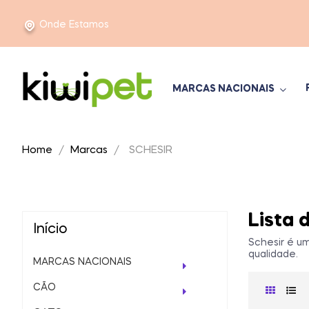
Onde Estamos
MARCAS NACIONAIS
Home
Marcas
SCHESIR
Lista 
Início
Schesir é u
qualidade.
MARCAS NACIONAIS
CÃO