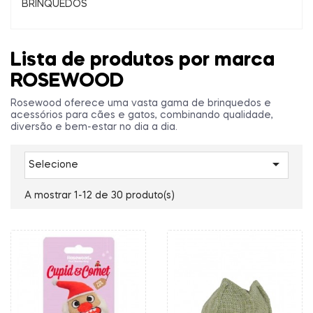
BRINQUEDOS
Lista de produtos por marca
ROSEWOOD
Rosewood oferece uma vasta gama de brinquedos e
acessórios para cães e gatos, combinando qualidade,
diversão e bem-estar no dia a dia.

Selecione
A mostrar 1-12 de 30 produto(s)