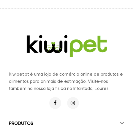
Kiwipet.pt é uma loja de comércio online de produtos e
alimentos para animais de estimação. Visite-nos
também na nossa loja física no Infantado, Loures

PRODUTOS