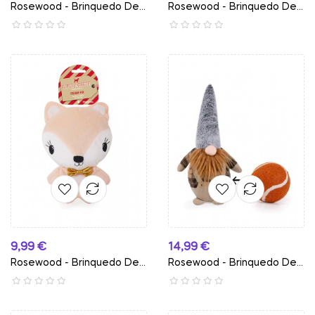
Rosewood - Brinquedo De...
Rosewood - Brinquedo De...
Preço
Preço
9,99 €
14,99 €
Rosewood - Brinquedo De...
Rosewood - Brinquedo De...