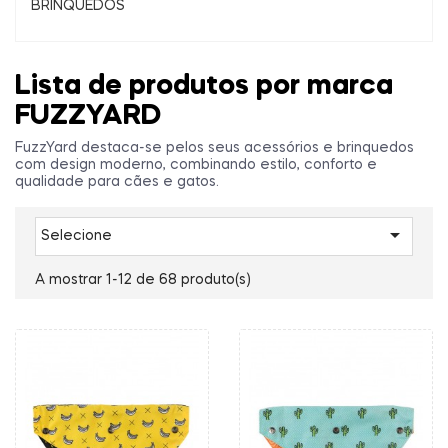
BRINQUEDOS
Lista de produtos por marca
FUZZYARD
FuzzYard destaca-se pelos seus acessórios e brinquedos
com design moderno, combinando estilo, conforto e
qualidade para cães e gatos.

Selecione
A mostrar 1-12 de 68 produto(s)