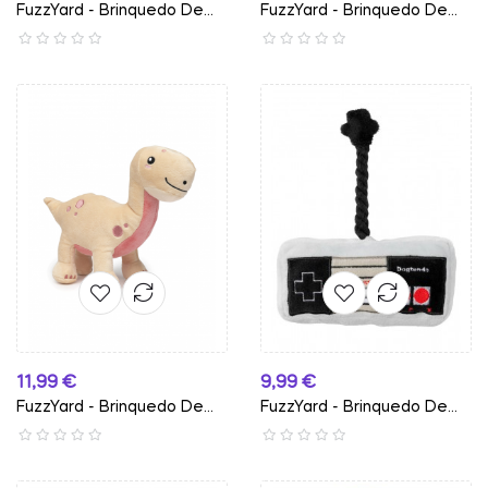
FuzzYard - Brinquedo De...
FuzzYard - Brinquedo De...
Preço
Preço
11,99 €
9,99 €
FuzzYard - Brinquedo De...
FuzzYard - Brinquedo De...