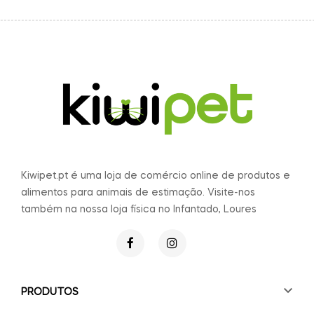
Kiwipet.pt é uma loja de comércio online de produtos e
alimentos para animais de estimação. Visite-nos
também na nossa loja física no Infantado, Loures

PRODUTOS