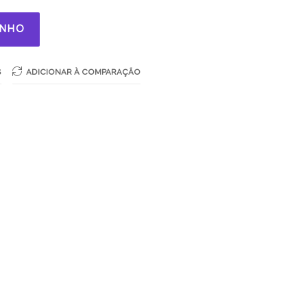
INHO
S
ADICIONAR À COMPARAÇÃO