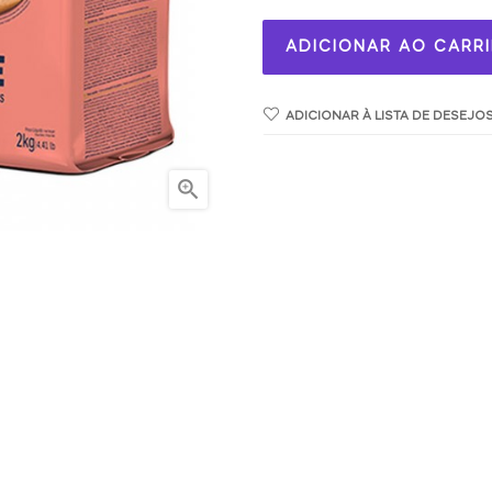
ADICIONAR AO CARR
ADICIONAR À LISTA DE DESEJO
