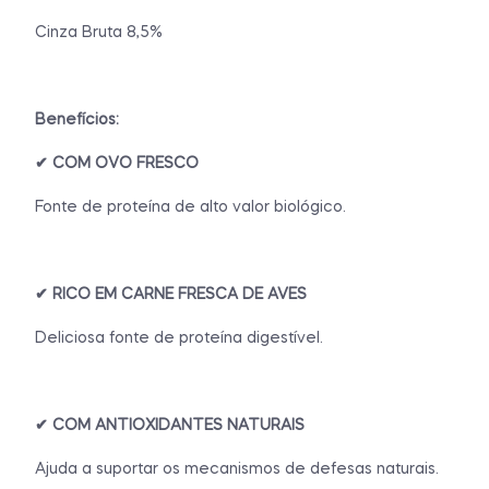
Cinza Bruta 8,5%
Benefícios:
✔ COM OVO FRESCO
Fonte de proteína de alto valor biológico.
✔
RICO EM CARNE FRESCA DE AVES
Deliciosa fonte de proteína digestível.
✔ COM ANTIOXIDANTES NATURAIS
Ajuda a suportar os mecanismos de defesas naturais.