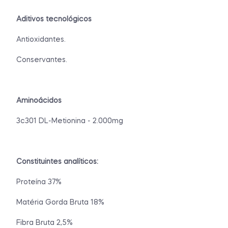
Aditivos tecnológicos
Antioxidantes.
Conservantes.
Aminoácidos
3c301 DL-Metionina - 2.000mg
Constituintes analíticos:
Proteína 37%
Matéria Gorda Bruta 18%
Fibra Bruta 2,5%