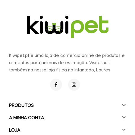
Kiwipet.pt é uma loja de comércio online de produtos e
alimentos para animais de estimação. Visite-nos
também na nossa loja física no Infantado, Loures

PRODUTOS

A MINHA CONTA

LOJA