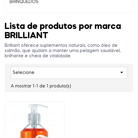
BRINQUEDOS
Lista de produtos por marca
BRILLIANT
Brilliant oferece suplementos naturais, como óleo de
salmão, que ajudam a manter uma pelagem saudável,
brilhante e cheia de vitalidade.

Selecione
A mostrar 1-1 de 1 produto(s)