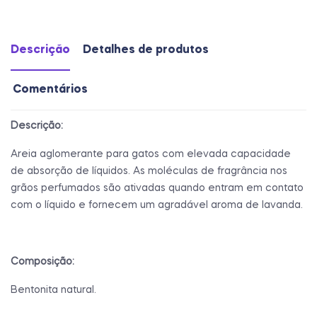
Descrição
Detalhes de produtos
Comentários
Descrição:
Areia aglomerante para gatos com elevada capacidade
de absorção de líquidos. As moléculas de fragrância nos
grãos perfumados são ativadas quando entram em contato
com o líquido e fornecem um agradável aroma de lavanda.
Composição:
Bentonita natural.