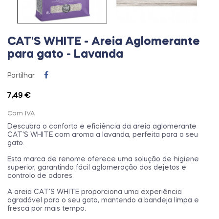
CAT'S WHITE - Areia Aglomerante
para gato - Lavanda
Partilhar
7,49 €
Com IVA
Descubra o conforto e eficiência da areia aglomerante
CAT'S WHITE com aroma a lavanda, perfeita para o seu
gato.
Esta marca de renome oferece uma solução de higiene
superior, garantindo fácil aglomeração dos dejetos e
controlo de odores.
A areia CAT'S WHITE proporciona uma experiência
agradável para o seu gato, mantendo a bandeja limpa e
fresca por mais tempo.