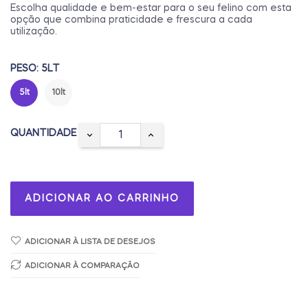
Escolha qualidade e bem-estar para o seu felino com esta
opção que combina praticidade e frescura a cada
utilização.
PESO: 5LT
5lt
10lt
QUANTIDADE
ADICIONAR AO CARRINHO
ADICIONAR À LISTA DE DESEJOS
ADICIONAR À COMPARAÇÃO