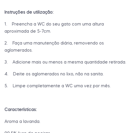
Instruções de utilização:
1. Preencha a WC do seu gato com uma altura
aproximada de 5-7cm.
2. Faça uma manutenção diária, removendo os
aglomerados.
3. Adicione mais ou menos a mesma quantidade retirada.
4. Deite os aglomerados no lixo, não na sanita.
5. Limpe completamente a WC uma vez por mês.
Características:
Aroma a lavanda.